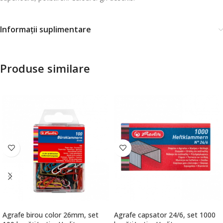
Informații suplimentare
Produse similare
Agrafe birou color 26mm, set
Agrafe capsator 24/6, set 1000