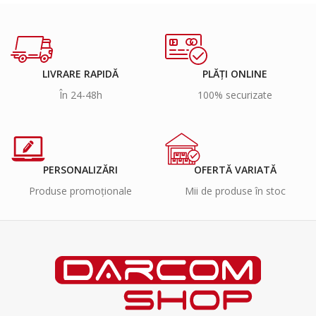
LIVRARE RAPIDĂ
PLĂȚI ONLINE
În 24-48h
100% securizate
PERSONALIZĂRI
OFERTĂ VARIATĂ
Produse promoționale
Mii de produse în stoc