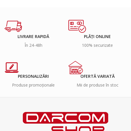
LIVRARE RAPIDĂ
PLĂȚI ONLINE
În 24-48h
100% securizate
PERSONALIZĂRI
OFERTĂ VARIATĂ
Produse promoționale
Mii de produse în stoc