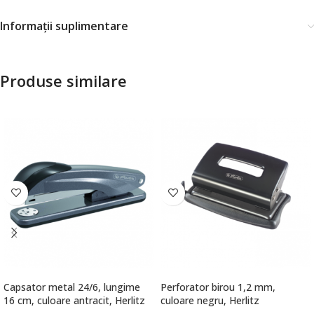
Informații suplimentare
Produse similare
Capsator metal 24/6, lungime
Perforator birou 1,2 mm,
16 cm, culoare antracit, Herlitz
culoare negru, Herlitz