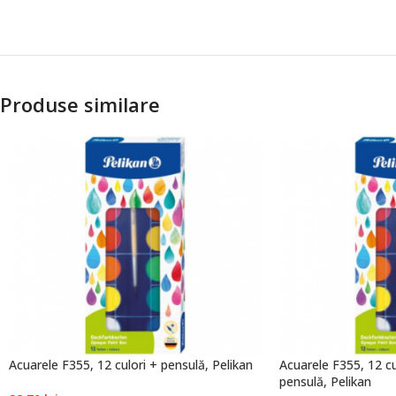
Produse similare
Acuarele F355, 12 culori + pensulă, Pelikan
Acuarele F355, 12 cu
pensulă, Pelikan