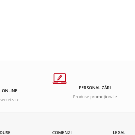
PERSONALIZĂRI
I ONLINE
Produse promoționale
securizate
DUSE
COMENZI
LEGAL