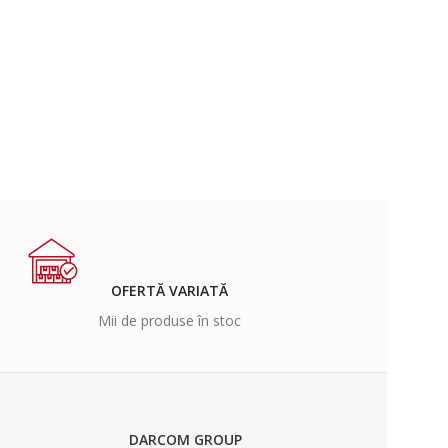
OFERTĂ VARIATĂ
Mii de produse în stoc
DARCOM GROUP