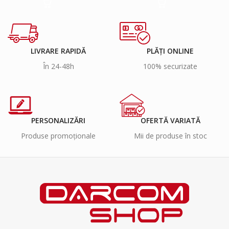
LIVRARE RAPIDĂ
PLĂȚI ONLINE
În 24-48h
100% securizate
PERSONALIZĂRI
OFERTĂ VARIATĂ
Produse promoționale
Mii de produse în stoc