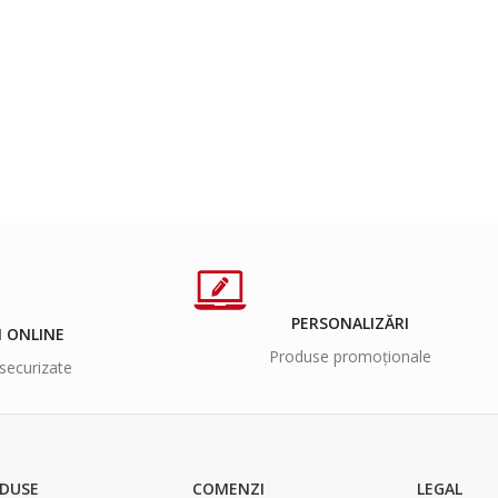
PERSONALIZĂRI
I ONLINE
Produse promoționale
securizate
DUSE
COMENZI
LEGAL