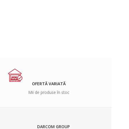
OFERTĂ VARIATĂ
Mii de produse în stoc
DARCOM GROUP