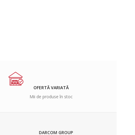
OFERTĂ VARIATĂ
Mii de produse în stoc
DARCOM GROUP