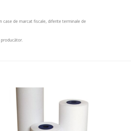
 case de marcat fiscale, diferite terminale de
e producător.