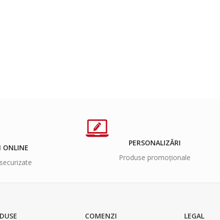
PERSONALIZĂRI
I ONLINE
Produse promoționale
securizate
DUSE
COMENZI
LEGAL