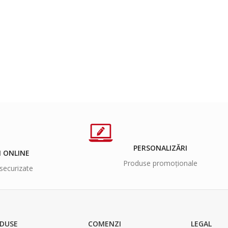
PERSONALIZĂRI
I ONLINE
Produse promoționale
securizate
DUSE
COMENZI
LEGAL