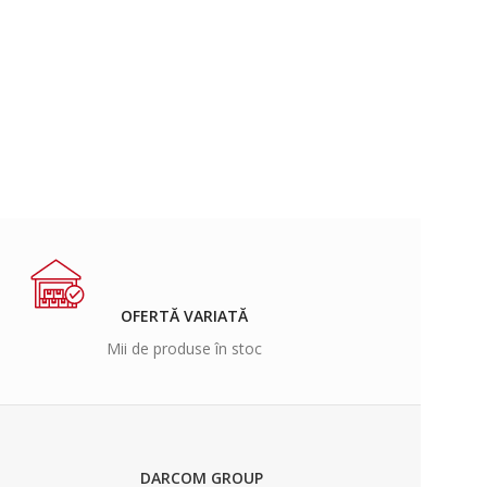
OFERTĂ VARIATĂ
Mii de produse în stoc
DARCOM GROUP