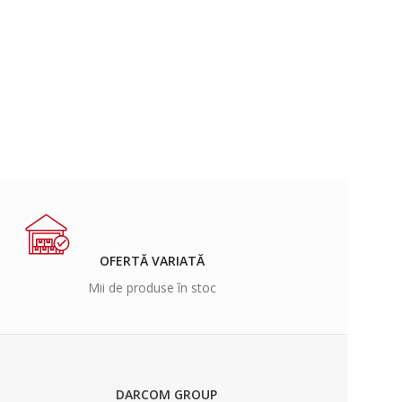
OFERTĂ VARIATĂ
Mii de produse în stoc
DARCOM GROUP