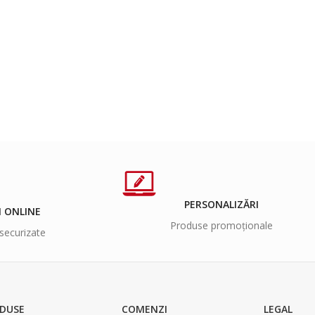
PERSONALIZĂRI
I ONLINE
Produse promoționale
securizate
DUSE
COMENZI
LEGAL