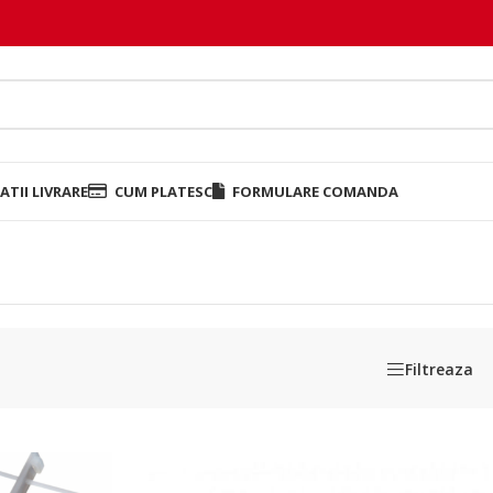
TII LIVRARE
CUM PLATESC
FORMULARE COMANDA
Filtreaza