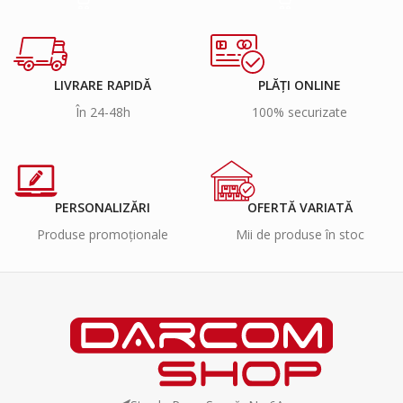
LIVRARE RAPIDĂ
PLĂȚI ONLINE
În 24-48h
100% securizate
PERSONALIZĂRI
OFERTĂ VARIATĂ
Produse promoționale
Mii de produse în stoc