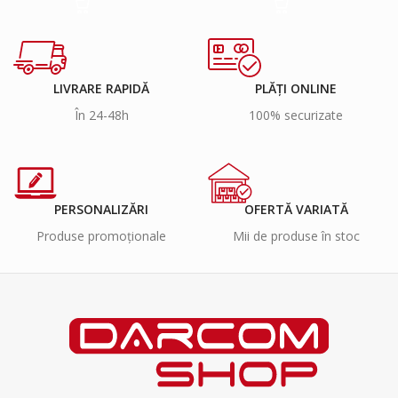
LIVRARE RAPIDĂ
PLĂȚI ONLINE
În 24-48h
100% securizate
PERSONALIZĂRI
OFERTĂ VARIATĂ
Produse promoționale
Mii de produse în stoc