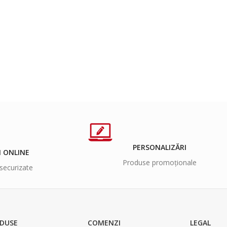
PERSONALIZĂRI
I ONLINE
Produse promoționale
securizate
DUSE
COMENZI
LEGAL