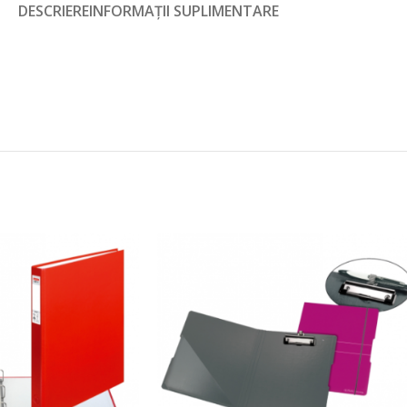
DESCRIERE
INFORMAȚII SUPLIMENTARE