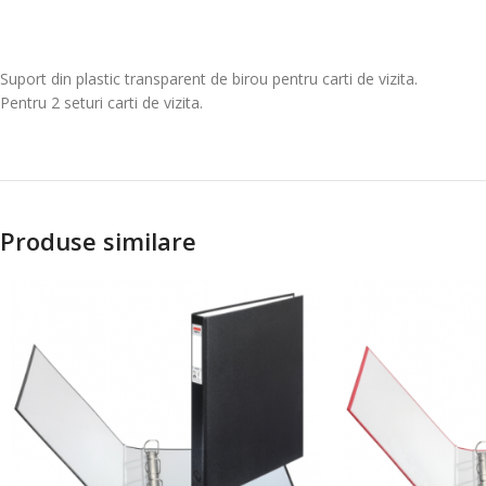
Suport din plastic transparent de birou pentru carti de vizita.
Pentru 2 seturi carti de vizita.
Produse similare