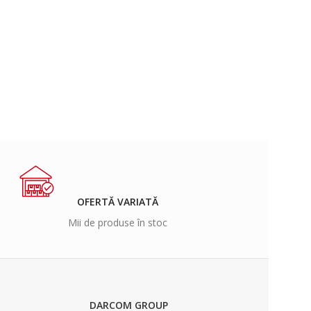
OFERTĂ VARIATĂ
Mii de produse în stoc
DARCOM GROUP