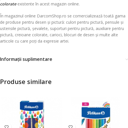
colorate
existente în acest magazin online.
În magazinul online DarcomShop.ro se comercializează toată gama
de produse pentru desen și pictură: culori pentru pictură, pensule și
ustensile pictură, șevalete, suporturi pentru pictură, auxiliare pentru
pictură, creioane colorate, carioci, blocuri de desen și multe alte
articole cu care poți da expresie artei.
Informații suplimentare
Produse similare