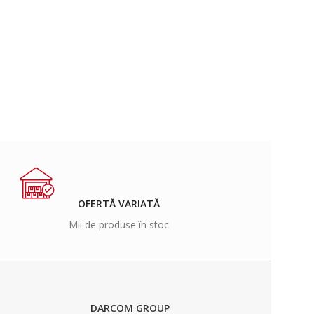
OFERTĂ VARIATĂ
Mii de produse în stoc
DARCOM GROUP