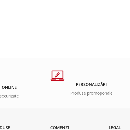
PERSONALIZĂRI
I ONLINE
Produse promoționale
securizate
DUSE
COMENZI
LEGAL