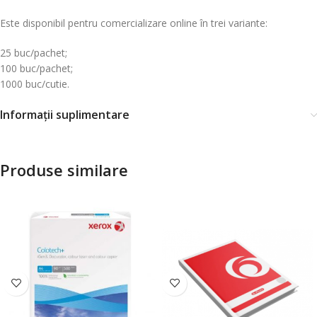
Este disponibil pentru comercializare online în trei variante:
25 buc/pachet;
100 buc/pachet;
1000 buc/cutie.
Informații suplimentare
Produse similare