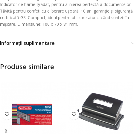
Indicator de hârtie gradat, pentru alinierea perfectă a documentelor.
Tăviță pentru confeti cu eliberare ușoară. 10 ani garanție și siguranță
certificată GS. Compact, ideal pentru utilizare atunci când sunteți în
mișcare. Dimensiune: 100 x 70 x 81 mm.
Informații suplimentare
Produse similare