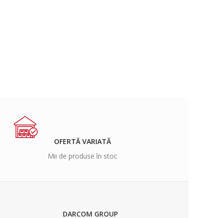
OFERTĂ VARIATĂ
Mii de produse în stoc
DARCOM GROUP