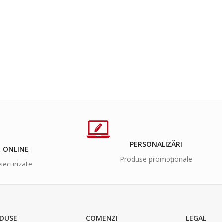
PERSONALIZĂRI
I ONLINE
Produse promoționale
securizate
DUSE
COMENZI
LEGAL