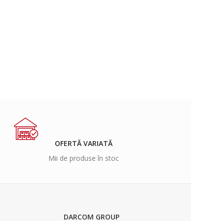
OFERTĂ VARIATĂ
Mii de produse în stoc
DARCOM GROUP