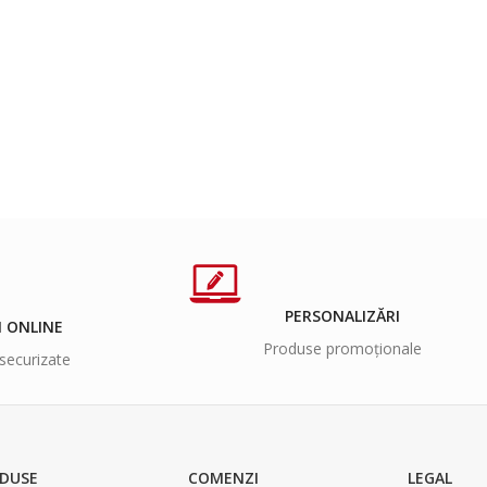
PERSONALIZĂRI
I ONLINE
Produse promoționale
securizate
DUSE
COMENZI
LEGAL