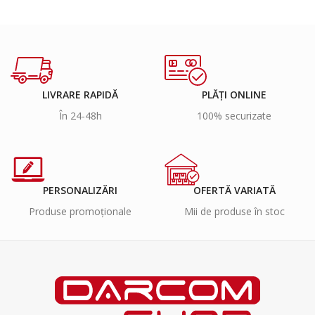
LIVRARE RAPIDĂ
PLĂȚI ONLINE
În 24-48h
100% securizate
PERSONALIZĂRI
OFERTĂ VARIATĂ
Produse promoționale
Mii de produse în stoc