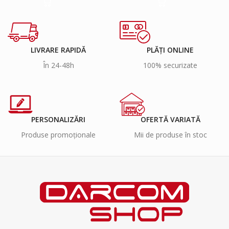
LIVRARE RAPIDĂ
PLĂȚI ONLINE
În 24-48h
100% securizate
PERSONALIZĂRI
OFERTĂ VARIATĂ
Produse promoționale
Mii de produse în stoc