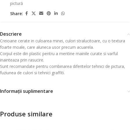
pictură
Share:
Descriere
Creioane cerate in culoarea minei, culori stralucitoare, cu o textura
foarte moale, care aluneca usor precum acuarela.
Corpul este din plastic pentru a mentine mainile curate si varful
inainteaza prin rasucire.
Sunt recomandate pentru combinarea diferitelor tehnici de pictura,
fuziunea de culori si tehnici graffiti.
Informații suplimentare
Produse similare