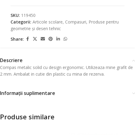
SKU:
119450
Categorii:
Articole scolare
,
Compasuri
,
Produse pentru
geometrie și desen tehnic
Share:
Descriere
Compas metalic solid cu design ergonomic. Utilizeaza mine grafit de
2 mm. Ambalat in cutie din plastic cu mina de rezerva.
Informații suplimentare
Produse similare