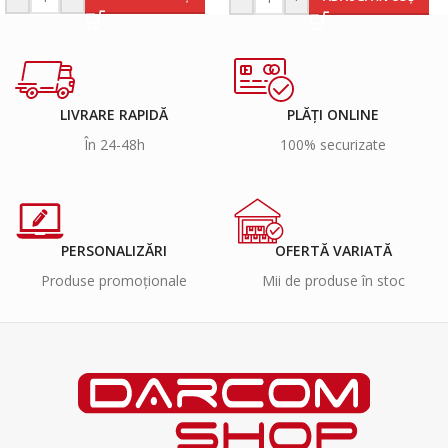
LIVRARE RAPIDĂ
PLĂȚI ONLINE
În 24-48h
100% securizate
PERSONALIZĂRI
OFERTĂ VARIATĂ
Produse promoționale
Mii de produse în stoc