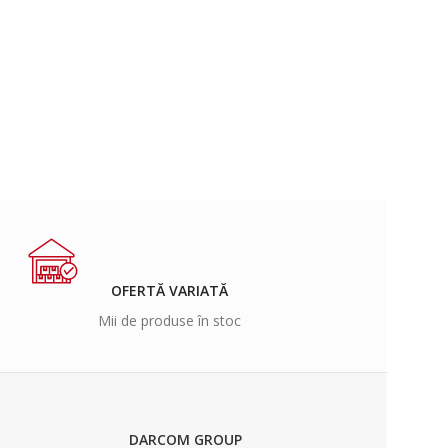
OFERTĂ VARIATĂ
Mii de produse în stoc
DARCOM GROUP