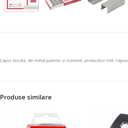
Capse zincate, din metal puternic și rezistent, producător Deli. Capse
Produse similare