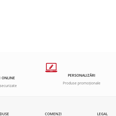
PERSONALIZĂRI
I ONLINE
Produse promoționale
securizate
DUSE
COMENZI
LEGAL