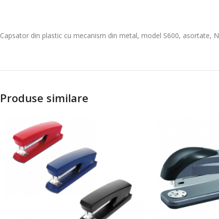
Capsator din plastic cu mecanism din metal, model S600, asortate, Noki
Produse similare