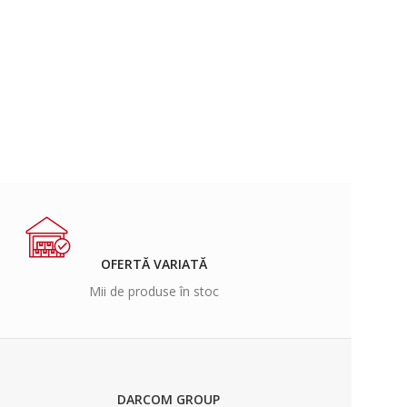
OFERTĂ VARIATĂ
Mii de produse în stoc
DARCOM GROUP