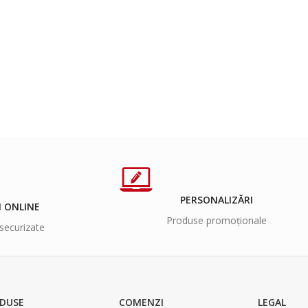
PERSONALIZĂRI
I ONLINE
Produse promoționale
securizate
DUSE
COMENZI
LEGAL