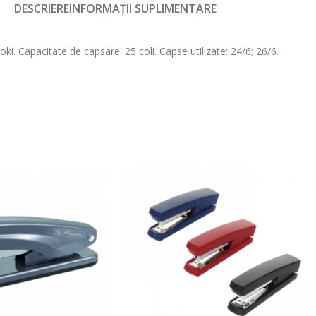
DESCRIERE
INFORMAȚII SUPLIMENTARE
. Capacitate de capsare: 25 coli. Capse utilizate: 24/6; 26/6.