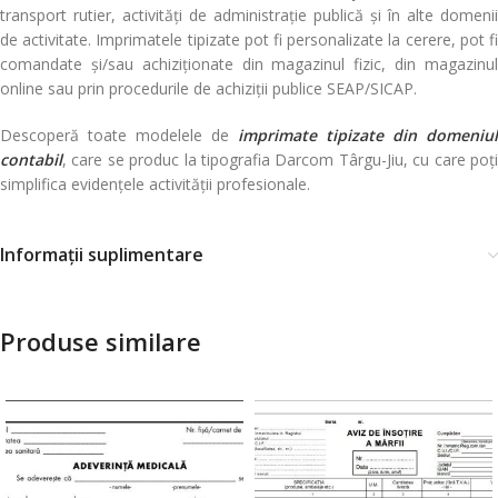
transport rutier, activități de administrație publică și în alte domenii
de activitate. Imprimatele tipizate pot fi personalizate la cerere, pot fi
comandate și/sau achiziționate din magazinul fizic, din magazinul
online sau prin procedurile de achiziții publice SEAP/SICAP.
Descoperă toate modelele de
imprimate tipizate din domeniul
contabil
, care se produc la tipografia Darcom Târgu-Jiu, cu care poți
simplifica evidențele activității profesionale.
Informații suplimentare
Produse similare