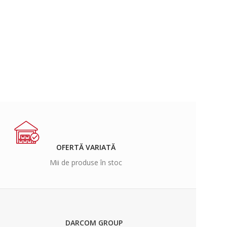
OFERTĂ VARIATĂ
Mii de produse în stoc
DARCOM GROUP