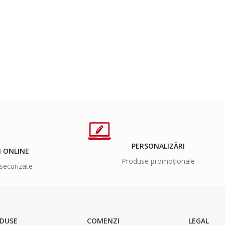
PERSONALIZĂRI
I ONLINE
Produse promoționale
securizate
DUSE
COMENZI
LEGAL