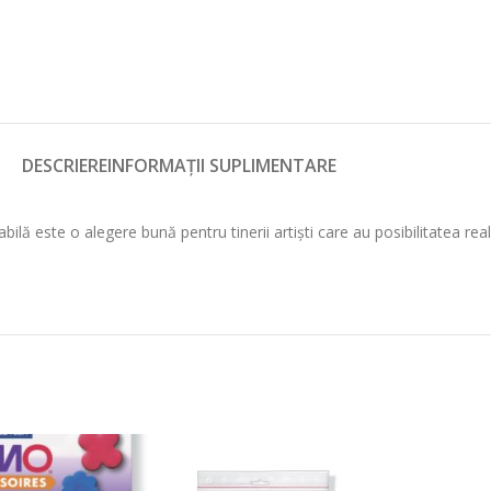
DESCRIERE
INFORMAȚII SUPLIMENTARE
bilă este o alegere bună pentru tinerii artiști care au posibilitatea real