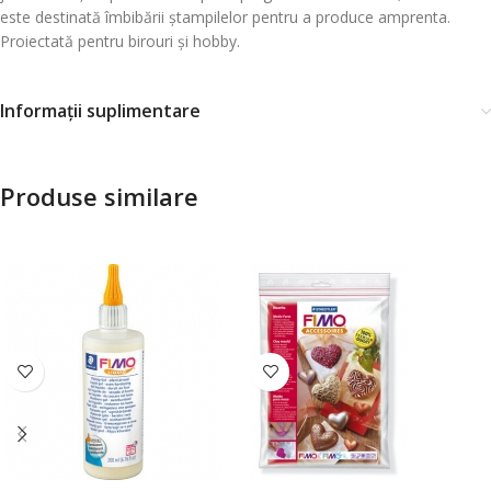
este destinată îmbibării ștampilelor pentru a produce amprenta.
Proiectată pentru birouri și hobby.
Informații suplimentare
Produse similare