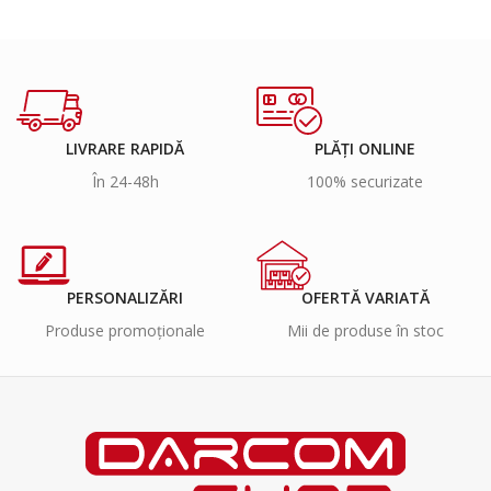
LIVRARE RAPIDĂ
PLĂȚI ONLINE
În 24-48h
100% securizate
PERSONALIZĂRI
OFERTĂ VARIATĂ
Produse promoționale
Mii de produse în stoc