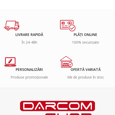
LIVRARE RAPIDĂ
PLĂȚI ONLINE
În 24-48h
100% securizate
PERSONALIZĂRI
OFERTĂ VARIATĂ
Produse promoționale
Mii de produse în stoc