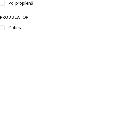
Polipropilenă
PRODUCĂTOR
Optima