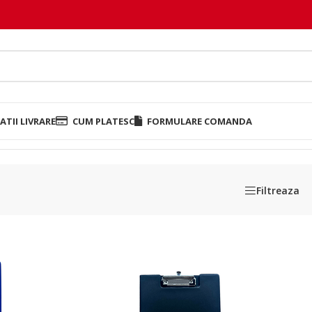
TII LIVRARE
CUM PLATESC
FORMULARE COMANDA
Filtreaza