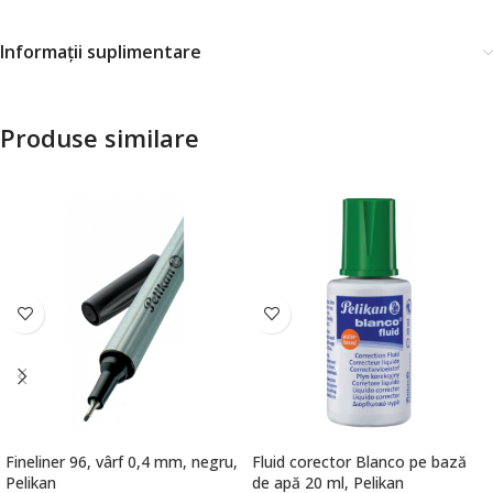
Informații suplimentare
Produse similare
Fineliner 96, vârf 0,4 mm, negru,
Fluid corector Blanco pe bază
Pelikan
de apă 20 ml, Pelikan