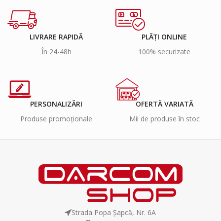
LIVRARE RAPIDĂ
PLĂȚI ONLINE
În 24-48h
100% securizate
PERSONALIZĂRI
OFERTĂ VARIATĂ
Produse promoționale
Mii de produse în stoc
Strada Popa Șapcă, Nr. 6A