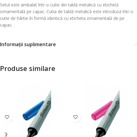
Setul este ambalat într-o cutie din tablă metalică cu etichetă
ornamentală pe capac. Cutia de tablă metalică este introdusă într-o
cutie de hârtie în formă identică cu eticheta ornamentală de pe
capac.
Informații suplimentare
Produse similare