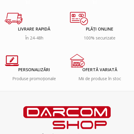
LIVRARE RAPIDĂ
PLĂȚI ONLINE
În 24-48h
100% securizate
PERSONALIZĂRI
OFERTĂ VARIATĂ
Produse promoționale
Mii de produse în stoc