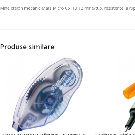
Mine creion mecanic Mars Micro 05 HB 12 mine/tub, rezistente la rupe
Produse similare