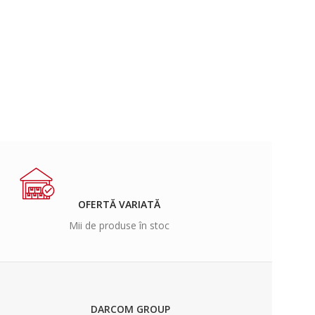
OFERTĂ VARIATĂ
Mii de produse în stoc
DARCOM GROUP