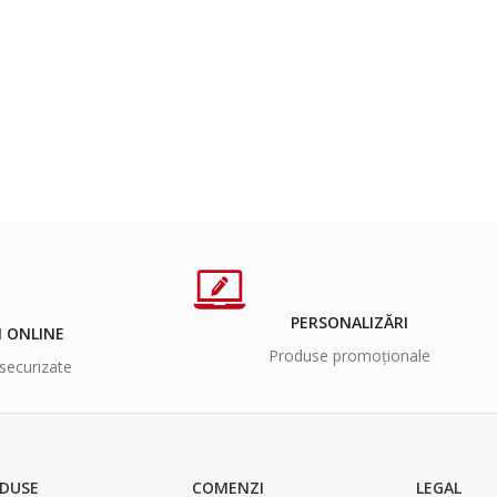
PERSONALIZĂRI
I ONLINE
Produse promoționale
securizate
DUSE
COMENZI
LEGAL