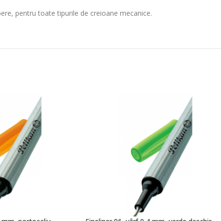
re, pentru toate tipurile de creioane mecanice.