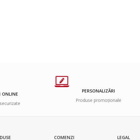
PERSONALIZĂRI
I ONLINE
Produse promoționale
securizate
DUSE
COMENZI
LEGAL