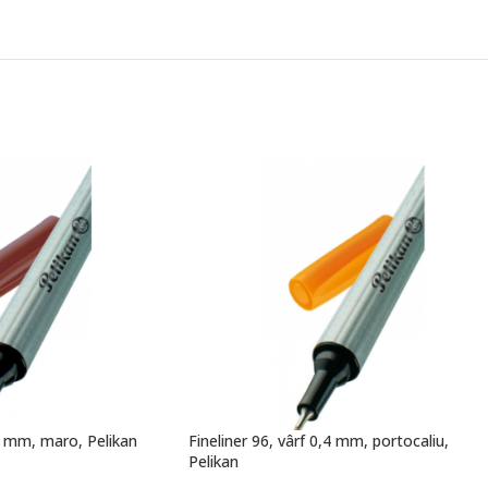
,4 mm, maro, Pelikan
Fineliner 96, vârf 0,4 mm, portocaliu,
Pelikan