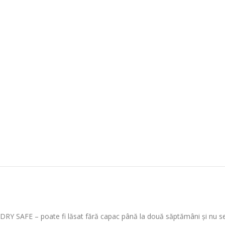
DRY SAFE – poate fi lăsat fără capac până la două săptămâni și nu s