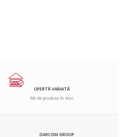
OFERTĂ VARIATĂ
Mii de produse în stoc
DARCOM GROUP