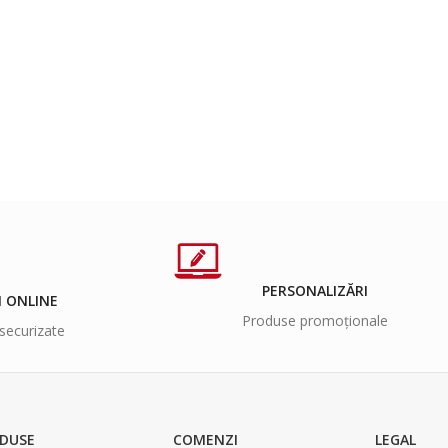
PERSONALIZĂRI
I ONLINE
Produse promoționale
securizate
DUSE
COMENZI
LEGAL