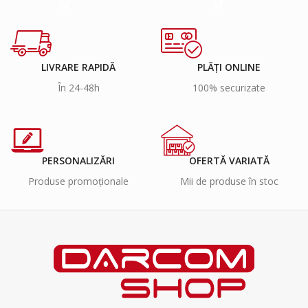
LIVRARE RAPIDĂ
PLĂȚI ONLINE
În 24-48h
100% securizate
PERSONALIZĂRI
OFERTĂ VARIATĂ
Produse promoționale
Mii de produse în stoc