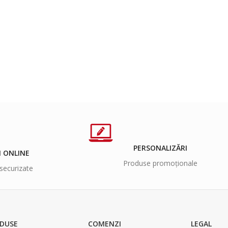
PERSONALIZĂRI
I ONLINE
Produse promoționale
securizate
DUSE
COMENZI
LEGAL