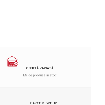
OFERTĂ VARIATĂ
Mii de produse în stoc
DARCOM GROUP