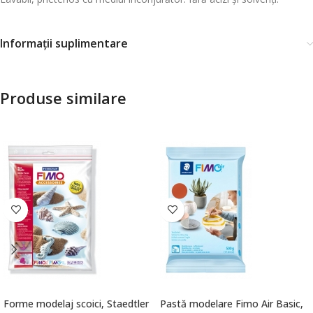
Informații suplimentare
Produse similare
Forme modelaj scoici, Staedtler
Pastă modelare Fimo Air Basic,