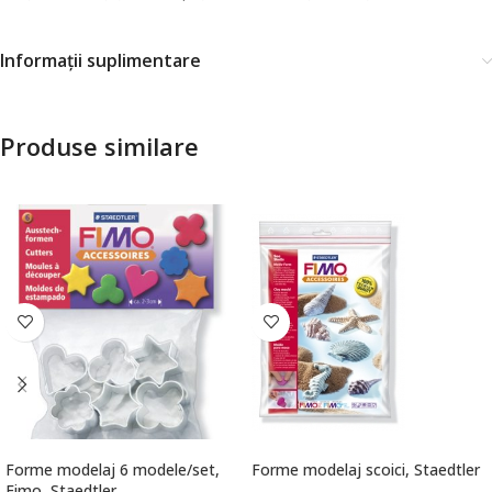
Informații suplimentare
Produse similare
Forme modelaj 6 modele/set,
Forme modelaj scoici, Staedtler
Fimo, Staedtler