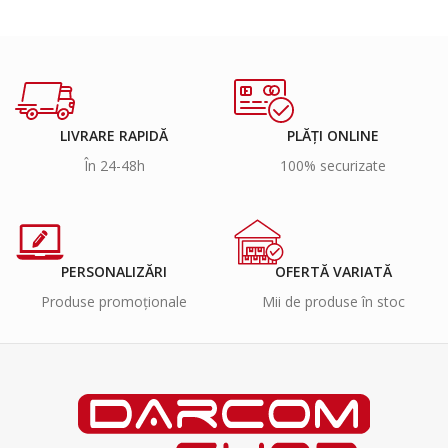
LIVRARE RAPIDĂ
PLĂȚI ONLINE
În 24-48h
100% securizate
PERSONALIZĂRI
OFERTĂ VARIATĂ
Produse promoționale
Mii de produse în stoc