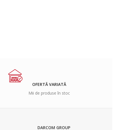
OFERTĂ VARIATĂ
Mii de produse în stoc
DARCOM GROUP