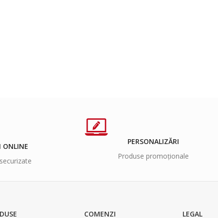
PERSONALIZĂRI
I ONLINE
Produse promoționale
securizate
DUSE
COMENZI
LEGAL