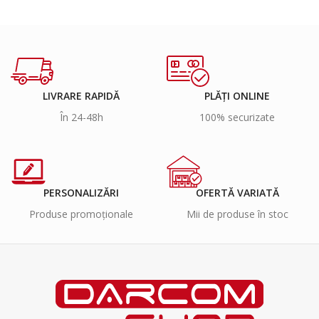
LIVRARE RAPIDĂ
PLĂȚI ONLINE
În 24-48h
100% securizate
PERSONALIZĂRI
OFERTĂ VARIATĂ
Produse promoționale
Mii de produse în stoc