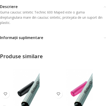
Descriere
Guma cauciuc sintetic Technic 600 Maped este o guma
dreptungiulara mare din cauciuc sintetic, protejata de un suport din
plastic.
Informații suplimentare
Produse similare