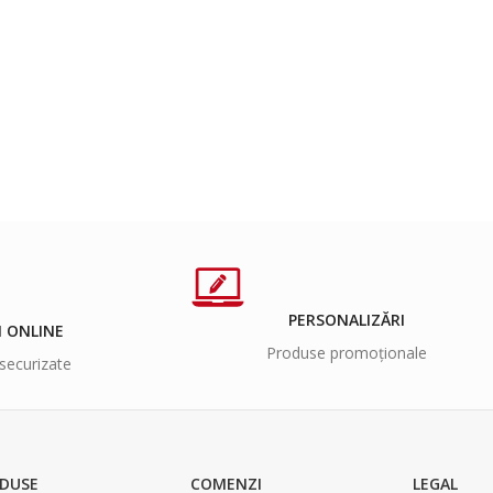
PERSONALIZĂRI
I ONLINE
Produse promoționale
securizate
DUSE
COMENZI
LEGAL