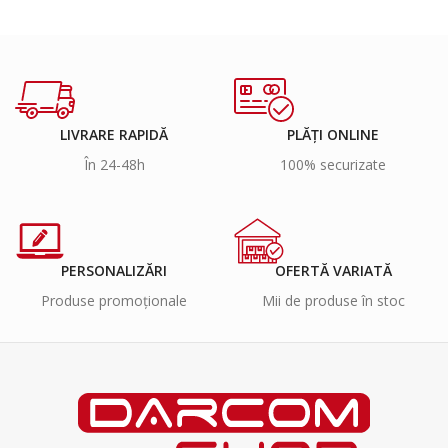
LIVRARE RAPIDĂ
PLĂȚI ONLINE
În 24-48h
100% securizate
PERSONALIZĂRI
OFERTĂ VARIATĂ
Produse promoționale
Mii de produse în stoc